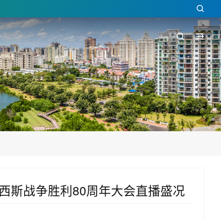
西斯战争胜利80周年大会直播盛况