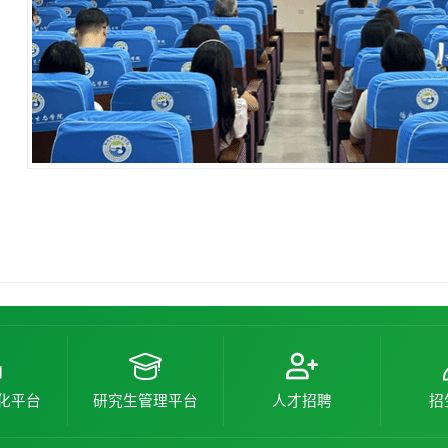
化平台
研究生管理平台
人才招聘
招