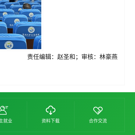
责任编辑：赵圣和；审核：林豪燕
生就业
资料下载
合作交流