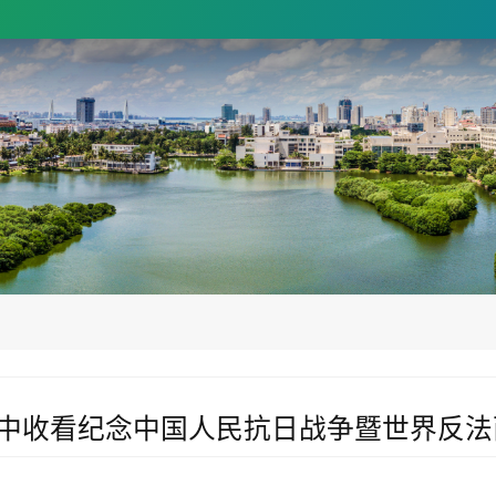
中收看纪念中国人民抗日战争暨世界反法