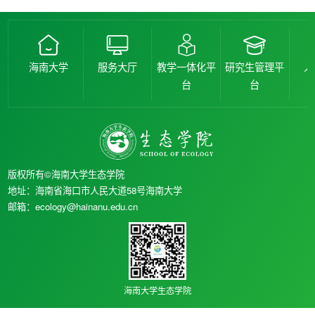
海南大学
服务大厅
教学一体化平
研究生管理平
人
台
台
版权所有©海南大学生态学院
地址：海南省海口市人民大道58号海南大学
邮箱：ecology@hainanu.edu.cn
海南大学生态学院