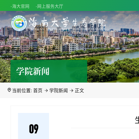
-海大官网
-网上服务大厅
学院新闻
当前位置:
首页
学院新闻
正文
09