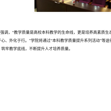
中
强调
，“教学质量是
高校本科教学的
生命线，更是培养高素质生
心、外化于行。”学院将通过
“本科教学质量提升系列活动”等途
，筑牢教学底线，不断提升人才培养质量。