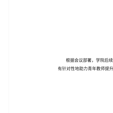
根据会议部署，学院后续
有针对性地助力青年教师提