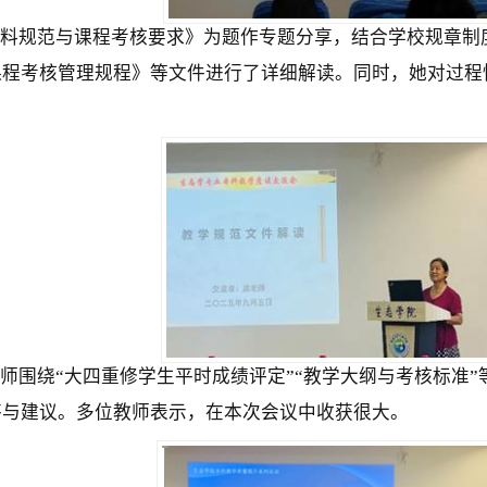
料规范与课程考核要求》为题作专题分享，结合学校规章制
课程考核管理规程》等文件进行了详细解读。同时，她对过程
师围绕“大四重修学生平时成绩评定”“教学大纲与考核标准”
答与建议。多位教师表示，在本次会议中收获很大。