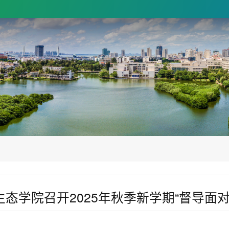
生态学院召开2025年秋季新学期“督导面