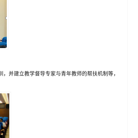
训，并建立教学督导专家与青年教师的帮扶机制等，