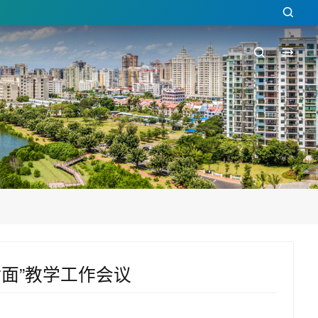
对面”教学工作会议