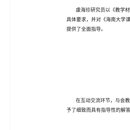
虞海珍研究员以《教学材
具体要求，并对《海南大学
提供了全面指导。
在互动交流环节，与会教
予了细致而具有指导性的解