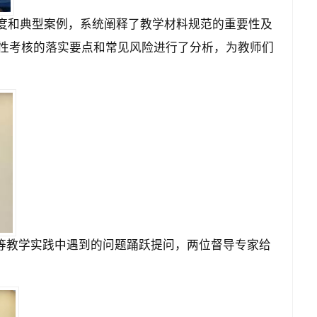
度和典型案例，系统阐释了教学材料规范的重要性及
性考核的落实要点和常见风险进行了分析，为教师们
等教学实践中遇到的问题
踊跃提问
，两位督导专家给