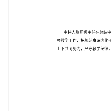
主持人张莉娜主任在总结
项教学工作，把规范意识内化于
上下共同努力，严守教学纪律