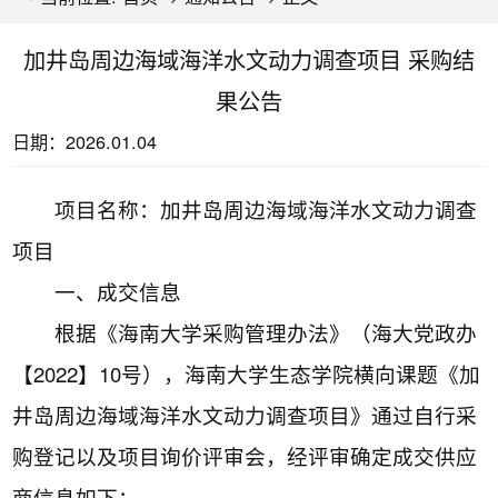
加井岛周边海域海洋水文动力调查项目 采购结
果公告
日期：
2026.01.04
项目名称：加井岛周边海域海洋水文动力调查
项目
一、成交信息
根据《海南大学采购管理办法》（海大党政办
【2022】10号），海南大学生态学院横向课题《加
井岛周边海域海洋水文动力调查项目》通过自行采
购登记以及项目询价评审会，经评审确定成交供应
商信息如下：